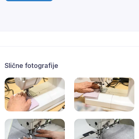
Slične fotografije