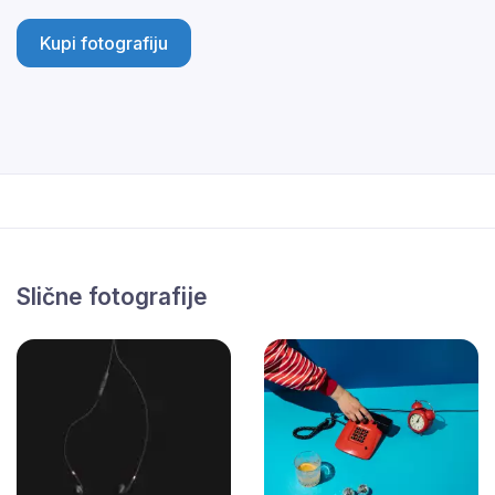
Kupi fotografiju
Slične fotografije