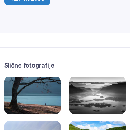
Slične fotografije