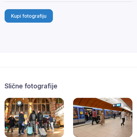
Kupi fotografiju
Slične fotografije