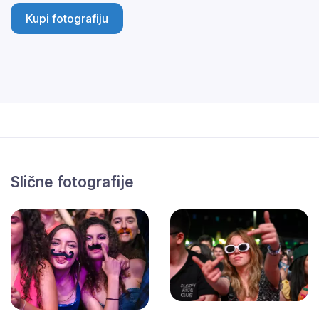
Kupi fotografiju
Slične fotografije