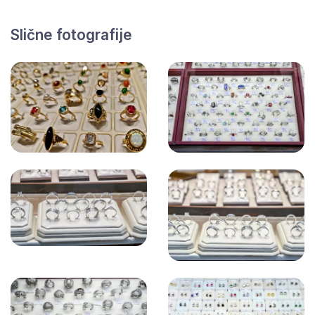
Slične fotografije