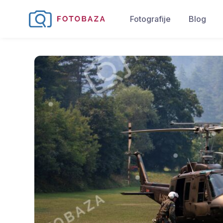
Fotografije
Blog