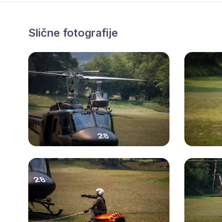
Slične fotografije