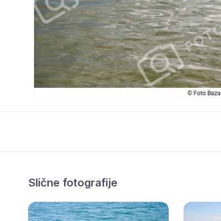
Slične fotografije