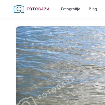
Fotografije
Blog