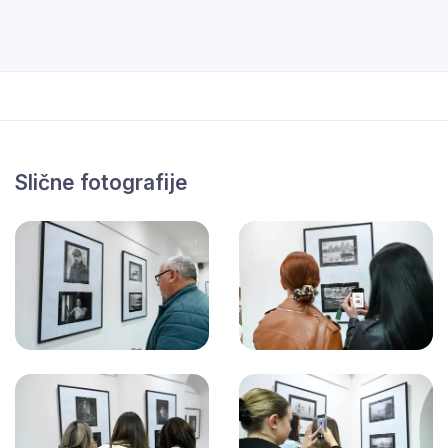
Slične fotografije