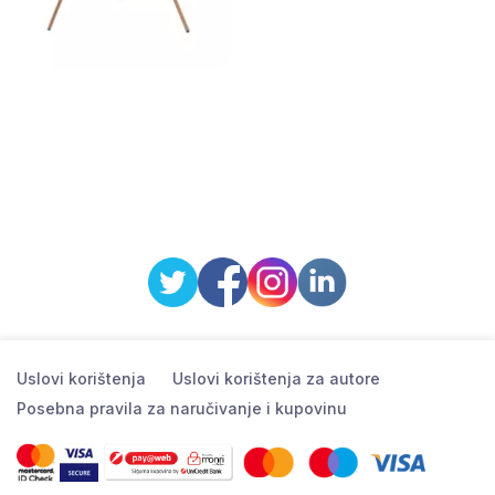
Uslovi korištenja
Uslovi korištenja za autore
Posebna pravila za naručivanje i kupovinu