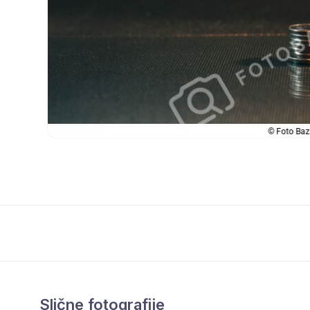
Slične fotografije