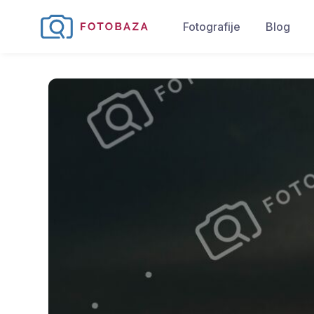
Fotografije
Blog