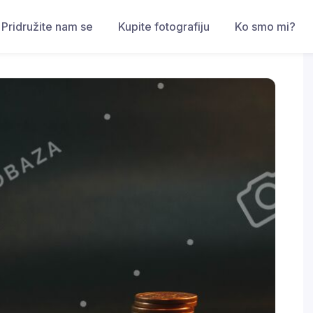
Pridružite nam se
Kupite fotografiju
Ko smo mi?