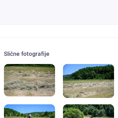
Slične fotografije