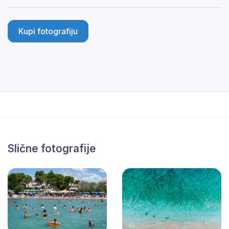
Kupi fotografiju
Slične fotografije