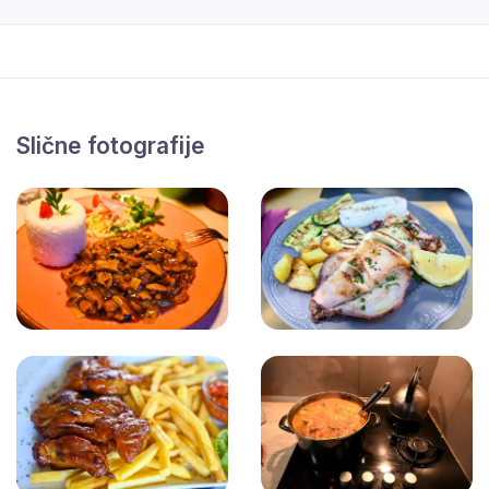
Slične fotografije