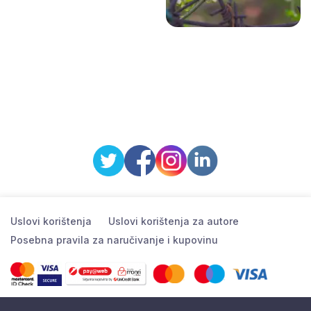
Uslovi korištenja
Uslovi korištenja za autore
Posebna pravila za naručivanje i kupovinu