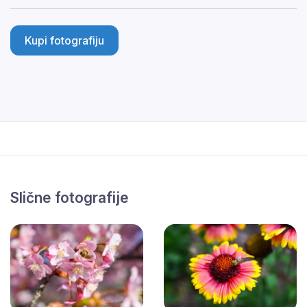
Kupi fotografiju
Slične fotografije