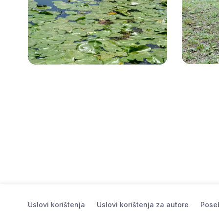
Uslovi korištenja
Uslovi korištenja za autore
Poseb