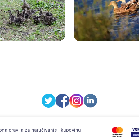
na pravila za naručivanje i kupovinu