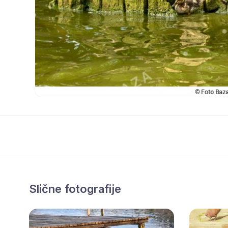
Slične fotografije