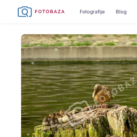
Fotografije
Blog