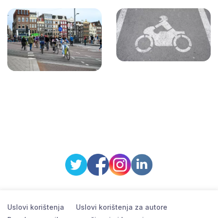
Uslovi korištenja
Uslovi korištenja za autore