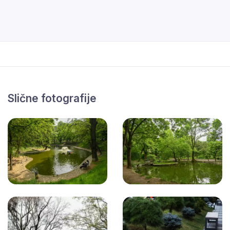
Slične fotografije