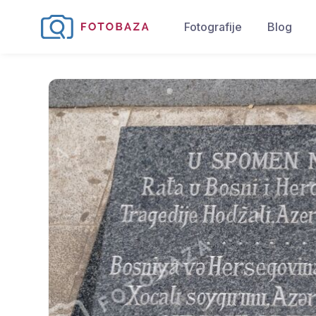
Fotografije
Blog