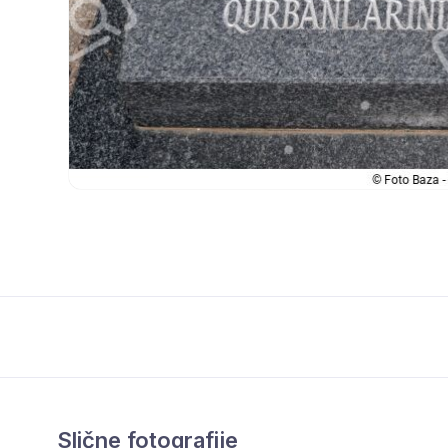
Slične fotografije