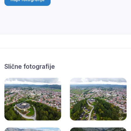
Slične fotografije