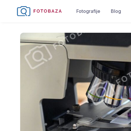
Fotografije
Blog