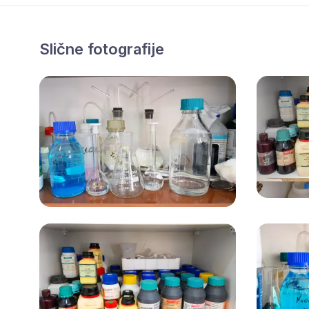
Slične fotografije