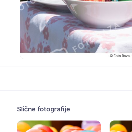
Slične fotografije