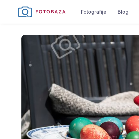
Fotografije
Blog