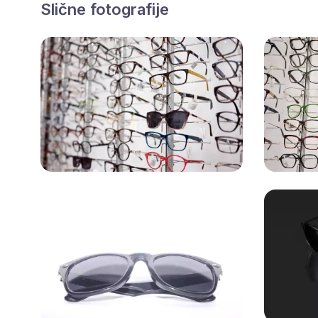
Slične fotografije