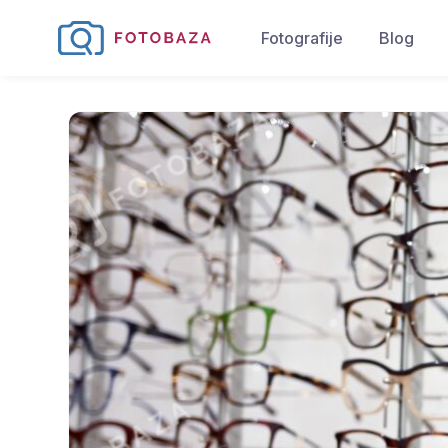
Fotografije
Blog