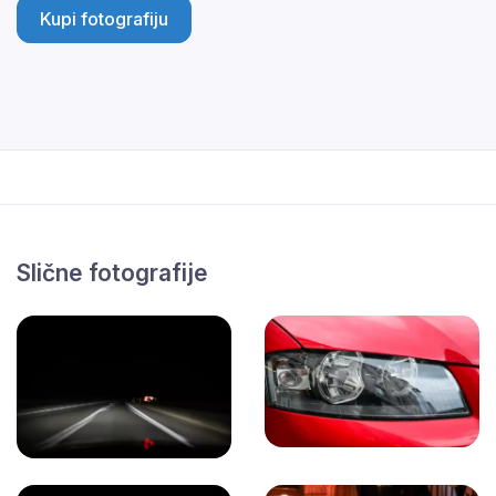
Kupi fotografiju
Slične fotografije