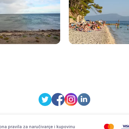
na pravila za naručivanje i kupovinu