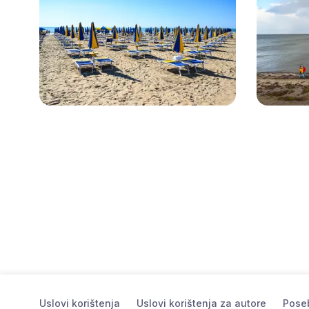
Uslovi korištenja
Uslovi korištenja za autore
Poseb