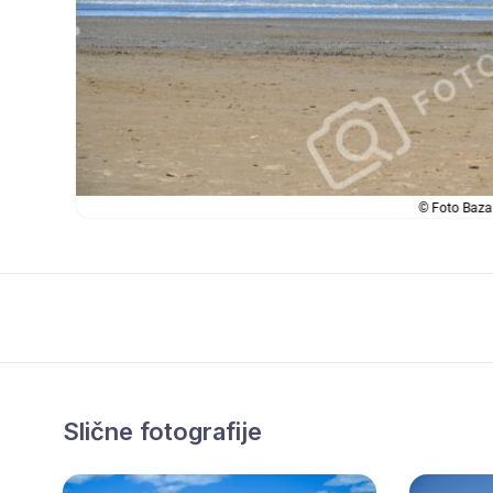
Slične fotografije