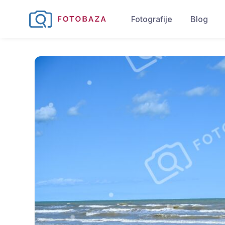
Fotografije
Blog