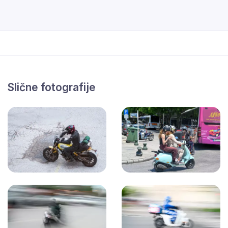
Slične fotografije