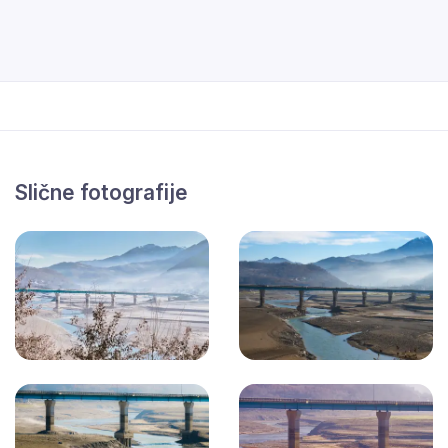
Slične fotografije