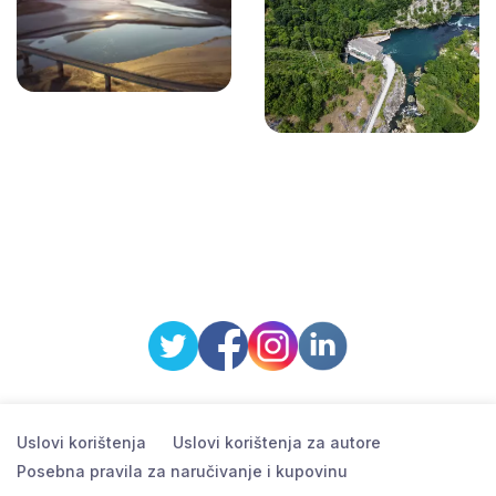
Uslovi korištenja
Uslovi korištenja za autore
Posebna pravila za naručivanje i kupovinu