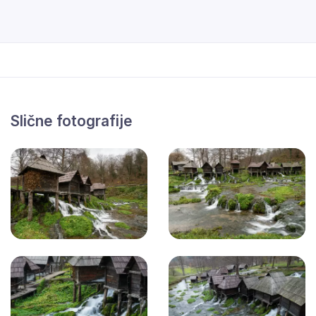
Slične fotografije