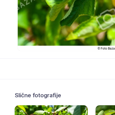
Slične fotografije