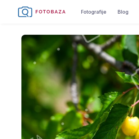
Fotografije
Blog