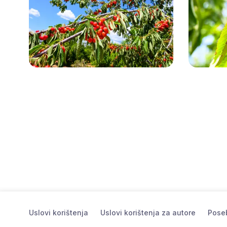
Uslovi korištenja
Uslovi korištenja za autore
Poseb