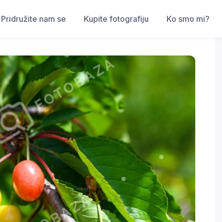
Pridružite nam se
Kupite fotografiju
Ko smo mi?