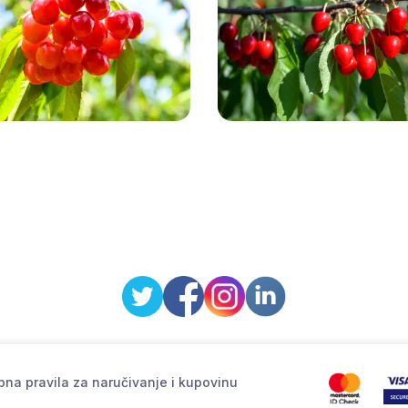
na pravila za naručivanje i kupovinu