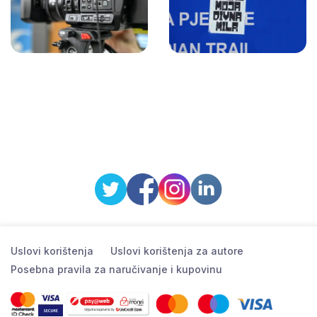
Uslovi korištenja
Uslovi korištenja za autore
Posebna pravila za naručivanje i kupovinu