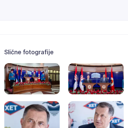
Slične fotografije