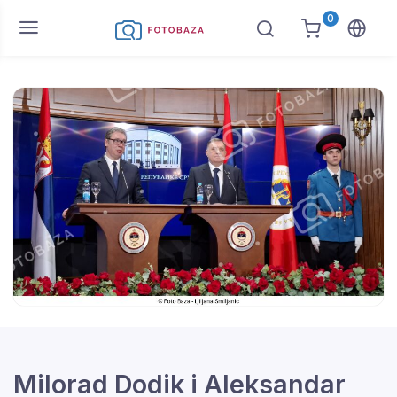
0
Milorad Dodik i Aleksandar