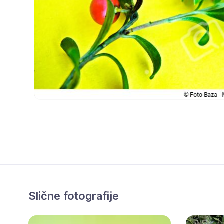
Slične fotografije