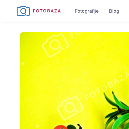
Fotografije
Blog