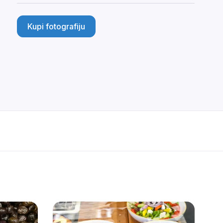
Kupi fotografiju