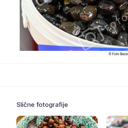
Slične fotografije