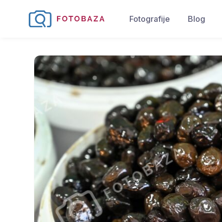
Fotografije
Blog