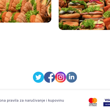
na pravila za naručivanje i kupovinu