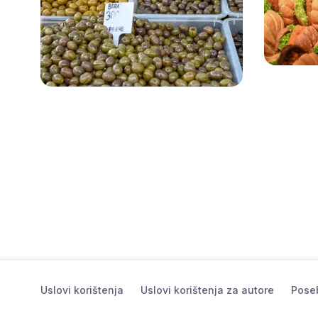
Uslovi korištenja
Uslovi korištenja za autore
Poseb