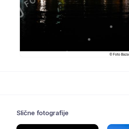
Slične fotografije