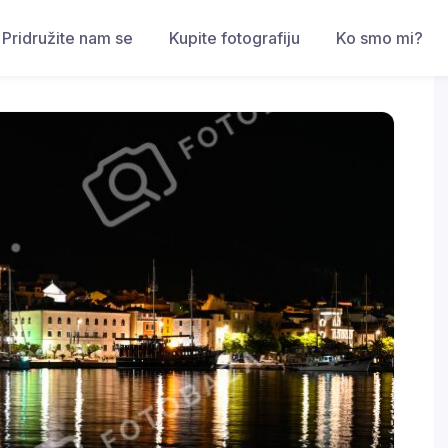
Pridružite nam se
Kupite fotografiju
Ko smo mi?