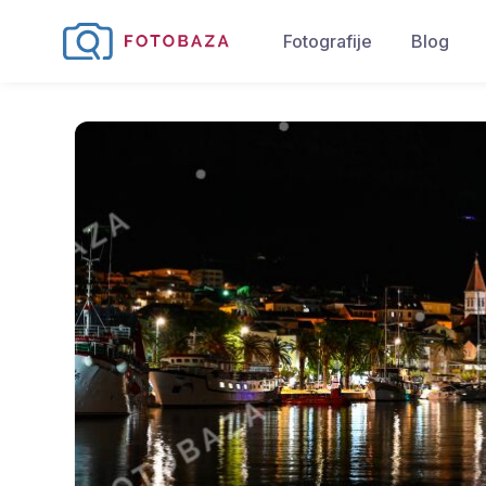
Fotografije
Blog