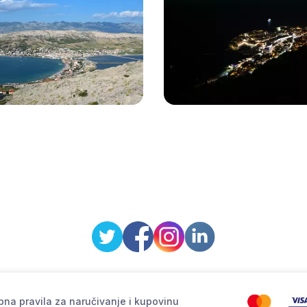
na pravila za naručivanje i kupovinu