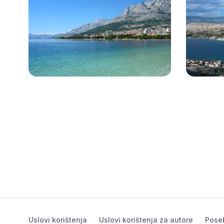
Uslovi korištenja
Uslovi korištenja za autore
Poseb