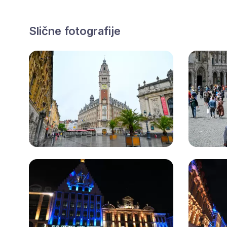
Slične fotografije