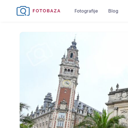
Fotografije
Blog