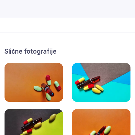
Slične fotografije