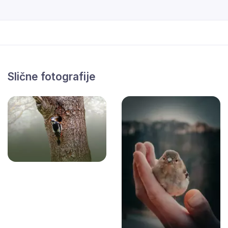
Slične fotografije