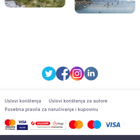
Uslovi korištenja
Uslovi korištenja za autore
Posebna pravila za naručivanje i kupovinu