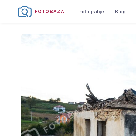
Fotografije
Blog