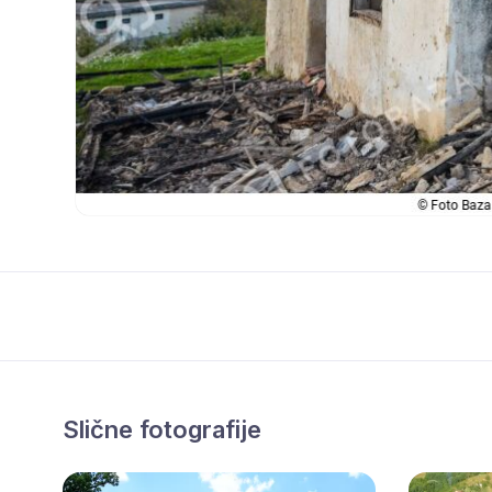
Slične fotografije