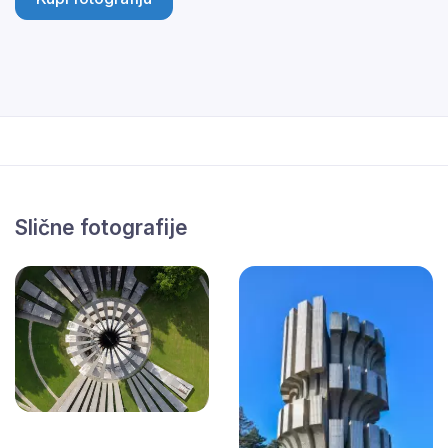
Slične fotografije