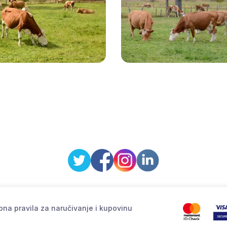
na pravila za naručivanje i kupovinu