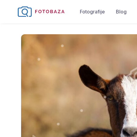
Fotografije
Blog