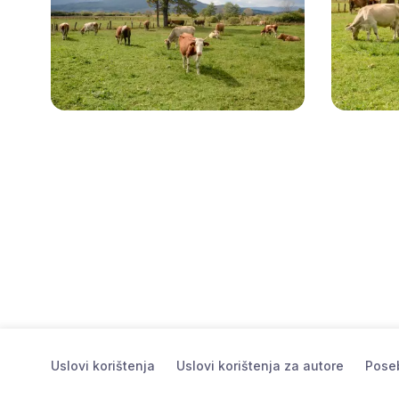
Uslovi korištenja
Uslovi korištenja za autore
Poseb