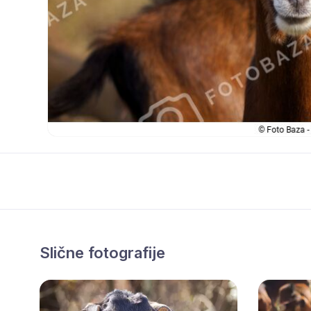
Slične fotografije