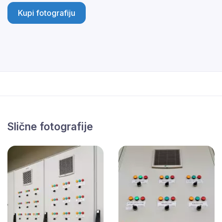
Kupi fotografiju
Slične fotografije