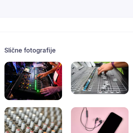
Slične fotografije