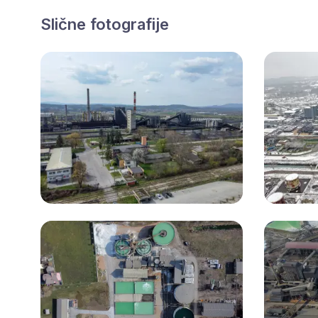
Slične fotografije