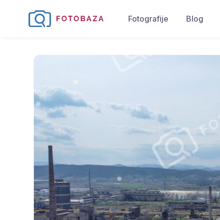
Fotografije
Blog