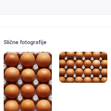
Slične fotografije