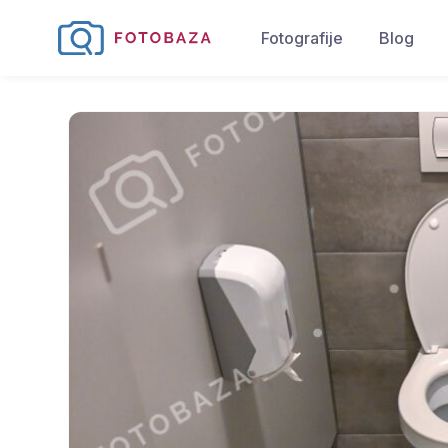
Fotografije
Blog