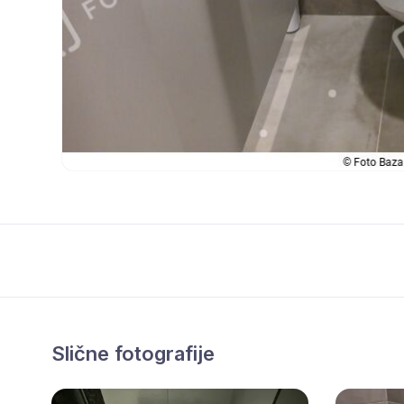
Slične fotografije