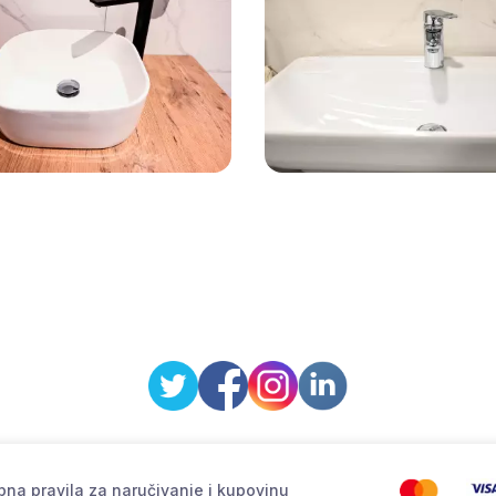
na pravila za naručivanje i kupovinu