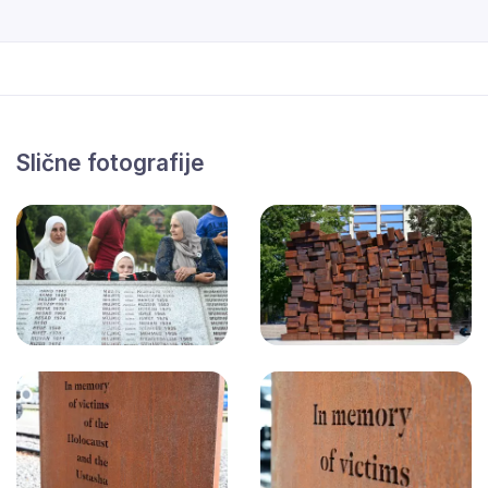
Slične fotografije