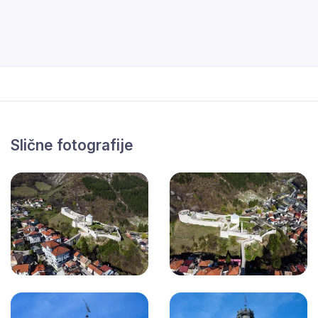
Slične fotografije