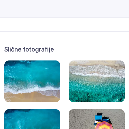
Slične fotografije