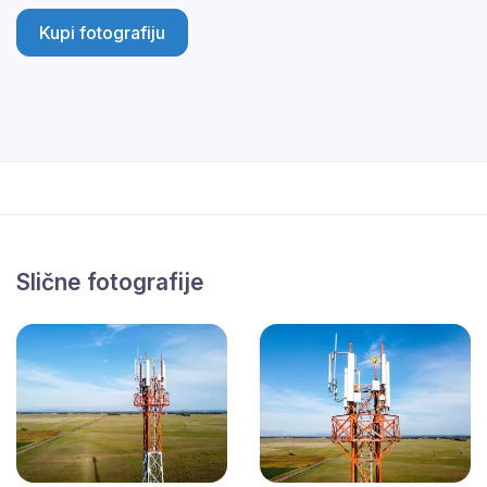
Kupi fotografiju
Slične fotografije