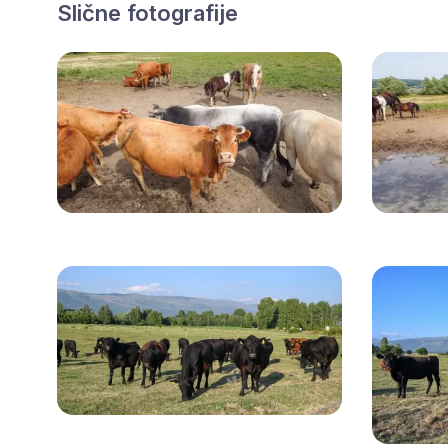
Slične fotografije