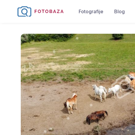
Fotografije
Blog