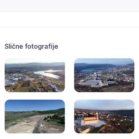
Slične fotografije