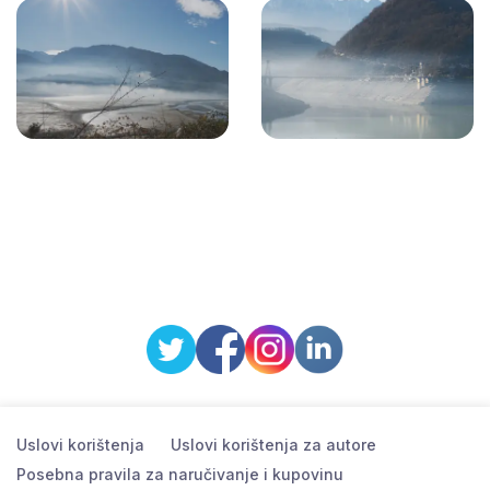
Uslovi korištenja
Uslovi korištenja za autore
Posebna pravila za naručivanje i kupovinu