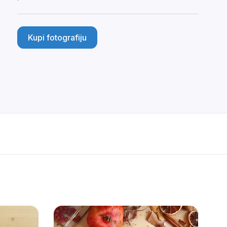
Kupi fotografiju