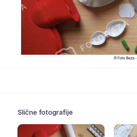
Slične fotografije