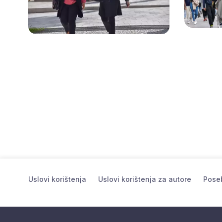
Uslovi korištenja
Uslovi korištenja za autore
Poseb