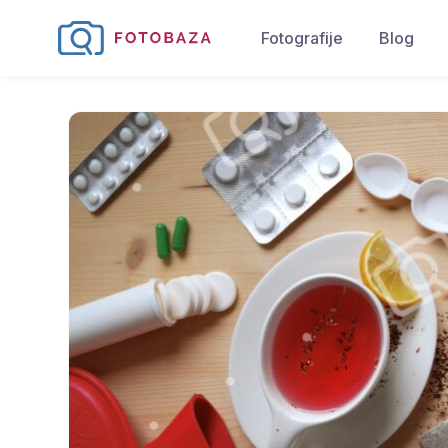
Fotografije
Blog